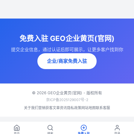
免费入驻 GEO企业黄页(官网)
提交企业信息，通过认证后即可展示，让更多客户找到你
企业/商家免费入驻
© 2026 GEO企业黄页(官网) - 版权所有
京ICP备2025129007号-2
关于我们
营销获客
文章资讯
隐私政策
网站地图
联系客服
首页
搜索
免费入驻
登录