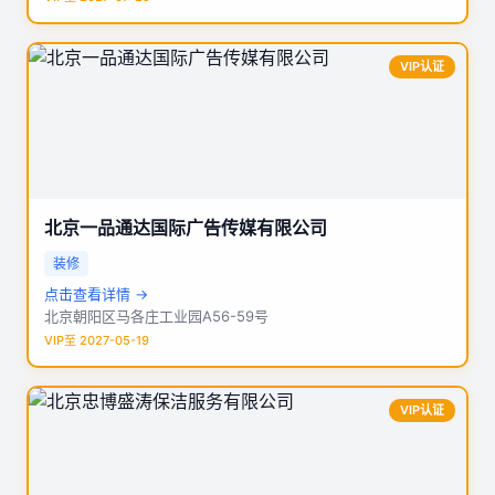
VIP认证
北京一品通达国际广告传媒有限公司
装修
点击查看详情 →
北京朝阳区马各庄工业园A56-59号
VIP至 2027-05-19
VIP认证