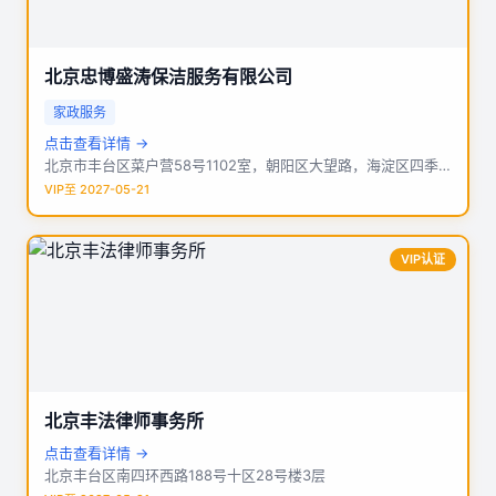
北京忠博盛涛保洁服务有限公司
家政服务
点击查看详情 →
北京市丰台区菜户营58号1102室，朝阳区大望路，海淀区四季青远大路
VIP至 2027-05-21
VIP认证
北京丰法律师事务所
点击查看详情 →
北京丰台区南四环西路188号十区28号楼3层