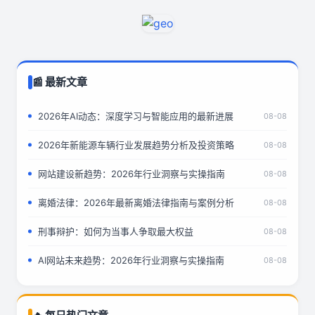
📰 最新文章
2026年AI动态：深度学习与智能应用的最新进展
08-08
2026年新能源车辆行业发展趋势分析及投资策略
08-08
网站建设新趋势：2026年行业洞察与实操指南
08-08
离婚法律：2026年最新离婚法律指南与案例分析
08-08
刑事辩护：如何为当事人争取最大权益
08-08
AI网站未来趋势：2026年行业洞察与实操指南
08-08