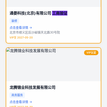
通晏科技(北京)有限公司
工商验证
装修
点击查看详情 →
北京市顺义区后沙峪镇天北路30号院
VIP至 2027-05-20
VIP认证
龙腾锦业科技发展有限公司
商务服务
点击查看详情 →