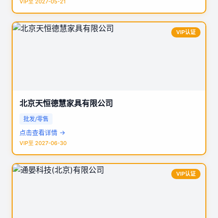
VIP至 2027-05-21
VIP认证
北京天恒德慧家具有限公司
批发/零售
点击查看详情 →
VIP至 2027-06-30
VIP认证