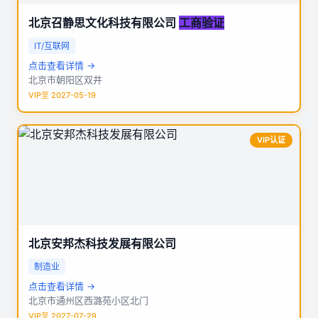
北京召静思文化科技有限公司
工商验证
IT/互联网
点击查看详情 →
北京市朝阳区双井
VIP至 2027-05-19
VIP认证
北京安邦杰科技发展有限公司
制造业
点击查看详情 →
北京市通州区西潞苑小区北门
VIP至 2027-07-29