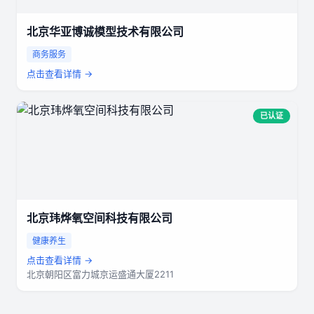
北京华亚博诚模型技术有限公司
商务服务
点击查看详情 →
已认证
北京玮烨氧空间科技有限公司
健康养生
点击查看详情 →
北京朝阳区富力城京运盛通大厦2211