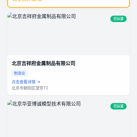
VIP至 2027-06-30
已认证
北京吉祥府金属制品有限公司
制造业
点击查看详情 →
北京市朝阳区望京T2
已认证