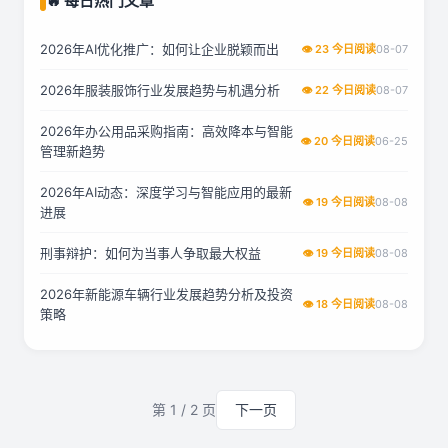
🔥 每日热门文章
2026年AI优化推广：如何让企业脱颖而出
👁 23 今日阅读
08-07
2026年服装服饰行业发展趋势与机遇分析
👁 22 今日阅读
08-07
2026年办公用品采购指南：高效降本与智能
👁 20 今日阅读
06-25
管理新趋势
2026年AI动态：深度学习与智能应用的最新
👁 19 今日阅读
08-08
进展
刑事辩护：如何为当事人争取最大权益
👁 19 今日阅读
08-08
2026年新能源车辆行业发展趋势分析及投资
👁 18 今日阅读
08-08
策略
第 1 / 2 页
下一页