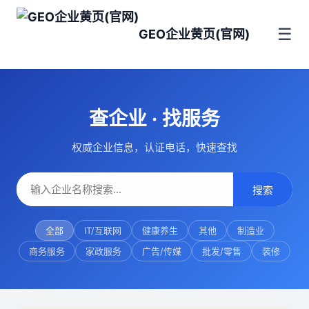
☰
GEO企业黄页(官网)
查企业 · 找服务
权威企业信息，认证电话，快速查找
搜索
全部
IT/互联网
健康养生
其他
制造业
商务服务
家政服务
广告/传媒
批发/零售
装修